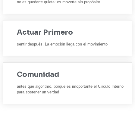
no es quedarte quieta: es moverte sin propósito
Actuar Primero
sentir después. La emoción llega con el movimiento
Comunidad
antes que algoritmo, porque es imoportante el Círculo Interno
para sostener un verdad