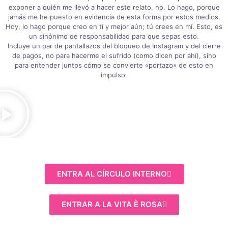
exponer a quién me llevó a hacer este relato, no. Lo hago, porque
jamás me he puesto en evidencia de esta forma por estos medios.
Hoy, lo hago porque creo en ti y mejor aún; tú crees en mí. Esto, es
un sinónimo de responsabilidad para que sepas esto.
Incluye un par de pantallazos del bloqueo de Instagram y del cierre
de pagos, no para hacerme el sufrido (como dicen por ahí), sino
para entender juntos cómo se convierte «portazo» de esto en
impulso.
ENTRA AL CÍRCULO INTERNO
ENTRAR A LA VITA È ROSA