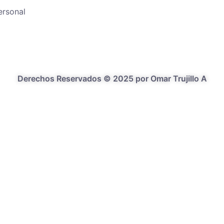
ersonal
Derechos Reservados © 2025 por Omar Trujillo A